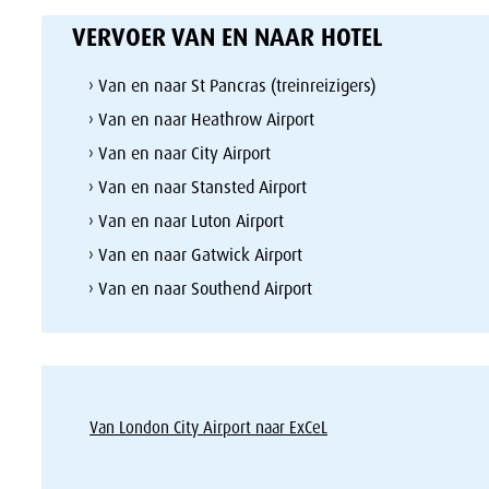
VERVOER VAN EN NAAR HOTEL
› Van en naar St Pancras (treinreizigers)
› Van en naar Heathrow Airport
› Van en naar City Airport
› Van en naar Stansted Airport
› Van en naar Luton Airport
› Van en naar Gatwick Airport
› Van en naar Southend Airport
Van London City Airport naar ExCeL