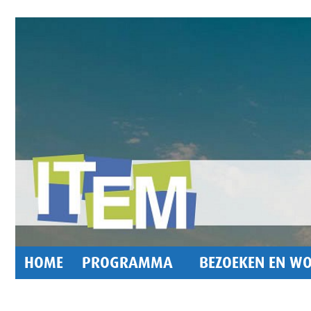
HOME
PROGRAMMA
BEZOEKEN EN WO