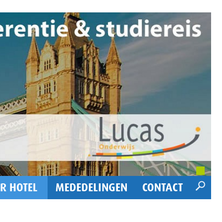
R HOTEL
MEDEDELINGEN
CONTACT