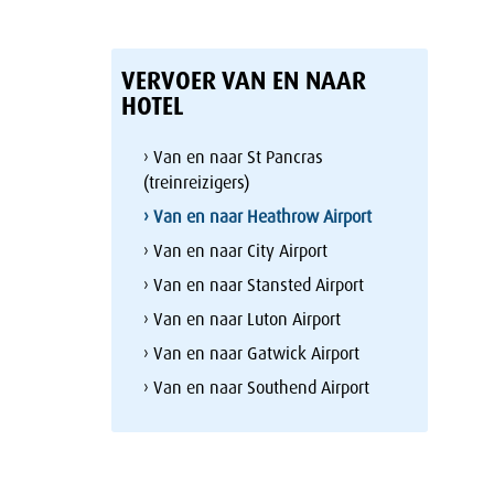
VERVOER VAN EN NAAR
HOTEL
› Van en naar St Pancras
(treinreizigers)
› Van en naar Heathrow Airport
› Van en naar City Airport
› Van en naar Stansted Airport
› Van en naar Luton Airport
› Van en naar Gatwick Airport
› Van en naar Southend Airport