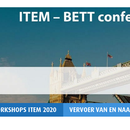
RKSHOPS ITEM 2020
VERVOER VAN EN NAA