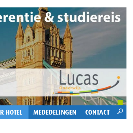
R HOTEL
MEDEDELINGEN
CONTACT