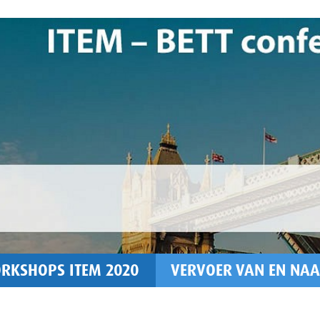
RKSHOPS ITEM 2020
VERVOER VAN EN NAA