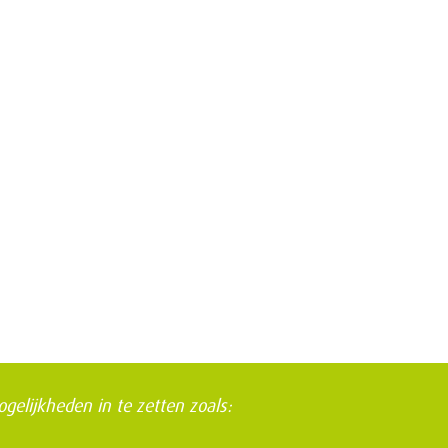
elijkheden in te zetten zoals: