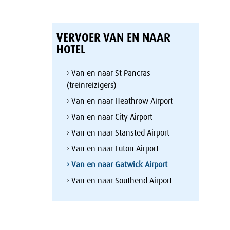
VERVOER VAN EN NAAR
HOTEL
› Van en naar St Pancras
(treinreizigers)
› Van en naar Heathrow Airport
› Van en naar City Airport
› Van en naar Stansted Airport
› Van en naar Luton Airport
› Van en naar Gatwick Airport
› Van en naar Southend Airport