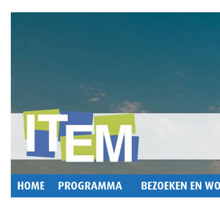
HOME
PROGRAMMA
BEZOEKEN EN WO